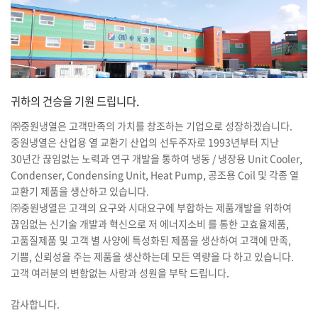
귀하의 건승을 기원 드립니다.
㈜중원냉열은 고객만족의 가치를 창조하는 기업으로 성장하겠습니다.
중원냉열은 산업용 열 교환기 산업의 선두주자로 1993년부터 지난
30년간 끊임없는 노력과 연구 개발을 통하여 냉동 / 냉장용 Unit Cooler,
Condenser, Condensing Unit, Heat Pump, 공조용 Coil 및 각종 열
교환기 제품을 생산하고 있습니다.
㈜중원냉열은 고객의 요구와 시대요구에 부합하는 제품개발을 위하여
끊임없는 신기술 개발과 혁신으로 저 에너지소비 를 통한 고효율제품,
고품질제품 및 고객 별 사양에 특성화된 제품을 생산하여 고객에 만족,
기쁨, 신뢰성을 주는 제품을 생산하는데 모든 역량을 다 하고 있습니다.
고객 여러분의 변함없는 사랑과 성원을 부탁 드립니다.
감사합니다.