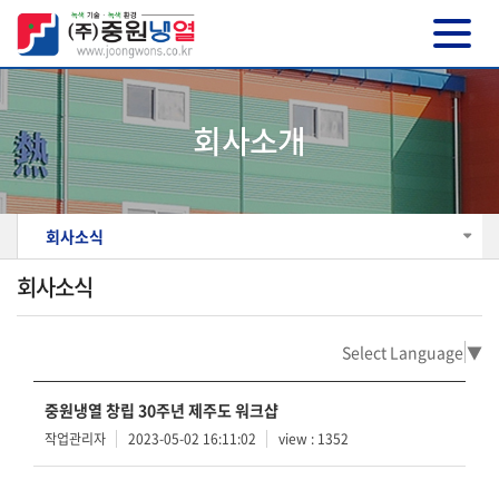
회사소개
회사소식
회사소식
Select Language
▼
중원냉열 창립 30주년 제주도 워크샵
작업관리자
2023-05-02 16:11:02
view : 1352